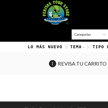
LO MÁS NUEVO
TEMA
TIPO 
REVISA TU CARRITO