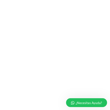
¿Necesitas Ayuda?