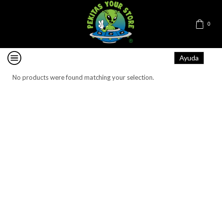
0
Ayuda
No products were found matching your selection.