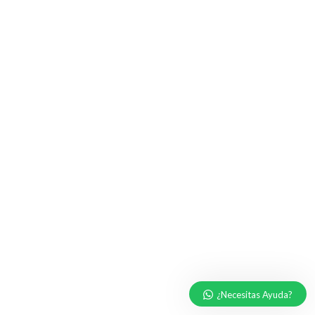
¿Necesitas Ayuda?