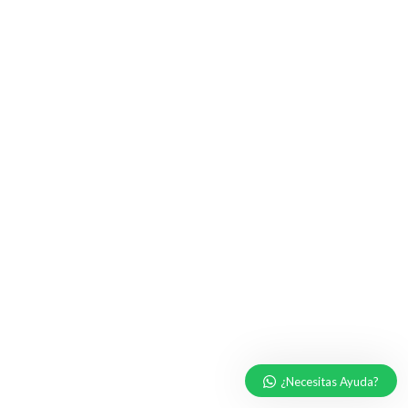
¿Necesitas Ayuda?