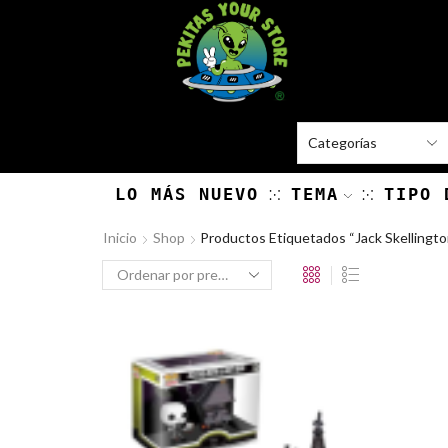
LO MÁS NUEVO
TEMA
TIPO 
Inicio
Shop
Productos Etiquetados “jack Skellingto