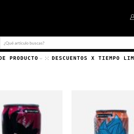
Search
input
DE PRODUCTO
DESCUENTOS X TIEMPO LI