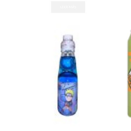
LEER MÁS