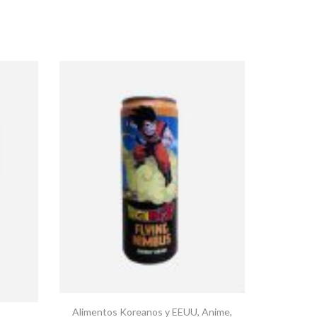
Alimentos Koreanos y EEUU
,
Anime
,