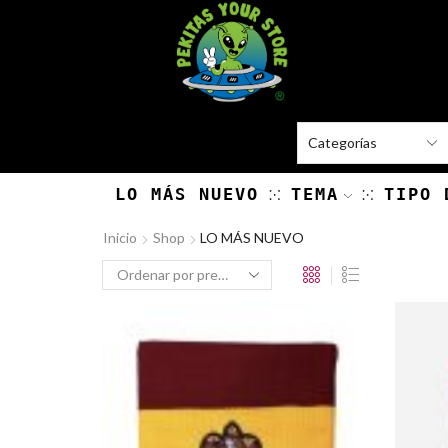
LO MÁS NUEVO
TEMA
TIPO 
Inicio
Shop
LO MÁS NUEVO