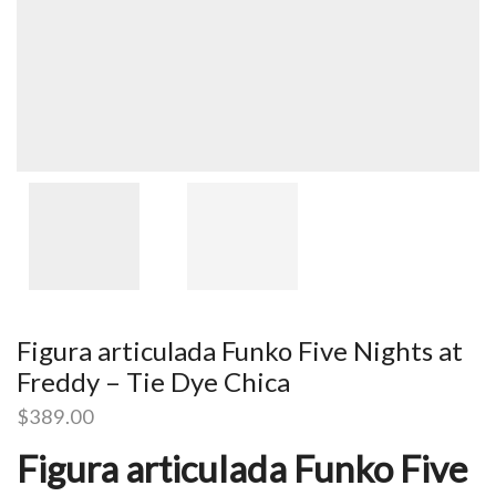
Figura articulada Funko Five Nights at
Freddy – Tie Dye Chica
$
389.00
Figura articulada Funko Five