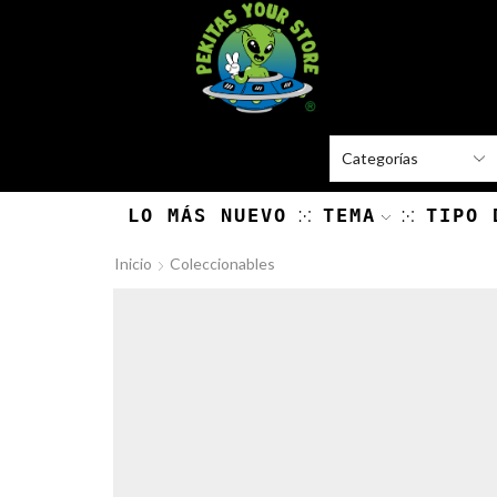
LO MÁS NUEVO
TEMA
TIPO 
Inicio
Coleccionables