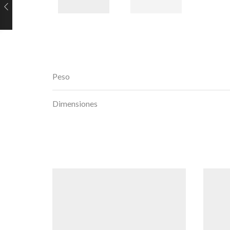
Peso
Dimensiones